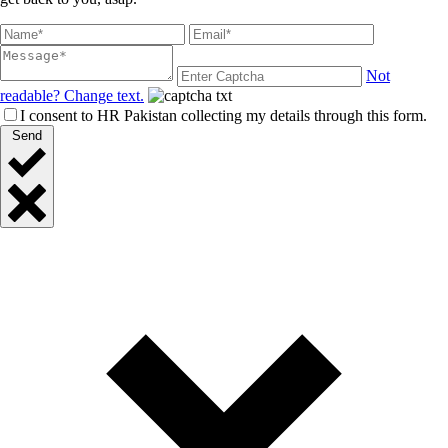
Not
readable? Change text.
I consent to HR Pakistan collecting my details through this form.
Send