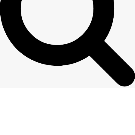
SMOOTH SCALE
DOWN