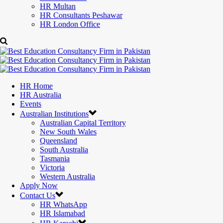
HR Multan
HR Consultants Peshawar
HR London Office
HR Home
HR Australia
Events
Australian Institutions
Australian Capital Territory
New South Wales
Queensland
South Australia
Tasmania
Victoria
Western Australia
Apply Now
Contact Us
HR WhatsApp
HR Islamabad